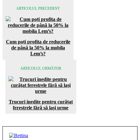
ARTICOLUL PRECEDENT
Cum poți profita de reducerile
de până la 50% la mobila
Lem’s?
ARTICOLUL URMĂTOR
Trucuri inedite pentru curățat
ferestrele fără să lași urme