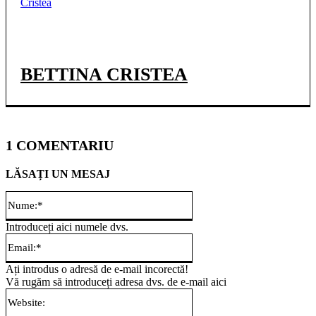
BETTINA CRISTEA
1 COMENTARIU
LĂSAȚI UN MESAJ
Nume:*
Introduceți aici numele dvs.
Email:*
Ați introdus o adresă de e-mail incorectă!
Vă rugăm să introduceți adresa dvs. de e-mail aici
Website: