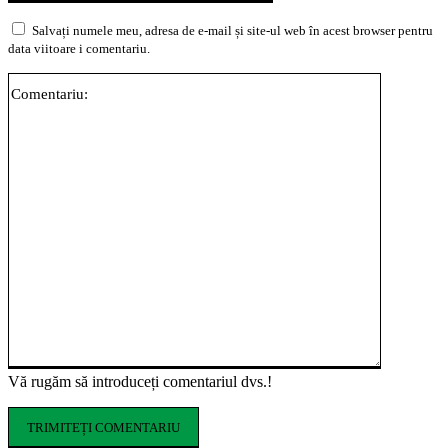
Salvați numele meu, adresa de e-mail și site-ul web în acest browser pentru
data viitoare i comentariu.
Comentari
Vă rugăm să introduceți comentariul dvs.!