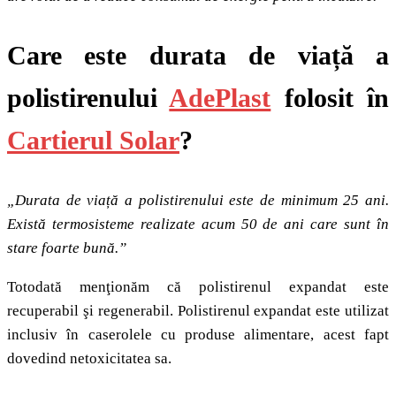
Care este durata de viață a
polistirenului
AdePlast
folosit în
Cartierul Solar
?
„Durata de viață a polistirenului este de minimum 25 ani.
Există termosisteme realizate acum 50 de ani care sunt în
stare foarte bună.”
Totodată menţionăm că polistirenul expandat este
recuperabil şi regenerabil. Polistirenul expandat este utilizat
inclusiv în caserolele cu produse alimentare, acest fapt
dovedind netoxicitatea sa.