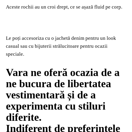
Aceste rochii au un croi drept, ce se așază fluid pe corp.
Le poți accesoriza cu o jachetă denim pentru un look
casual sau cu bijuterii strălucitoare pentru ocazii
speciale.
Vara ne oferă ocazia de a
ne bucura de libertatea
vestimentară și de a
experimenta cu stiluri
diferite.
Indiferent de preferințele