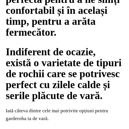
confortabil și în același
timp, pentru a arăta
fermecător.
Indiferent de ocazie,
există o varietate de tipuri
de rochii care se potrivesc
perfect cu zilele calde și
serile plăcute de vară.
Iată câteva dintre cele mai potrivite opțiuni pentru
garderoba ta de vară.