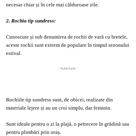
necesar chiar și în cele mai călduroase zile.
2. Rochia tip sundress:
Cunoscute și sub denumirea de rochii de vară cu bretele,
aceste rochii sunt extrem de populare în timpul sezonului
estival.
- Publicitate -
Rochiile tip sundress sunt, de obicei, realizate din
materiale lejere și au un croi simplu, dar feminin.
Sunt ideale pentru o zi la plajă, o petrecere în grădină sau
pentru plimbări prin oraș.