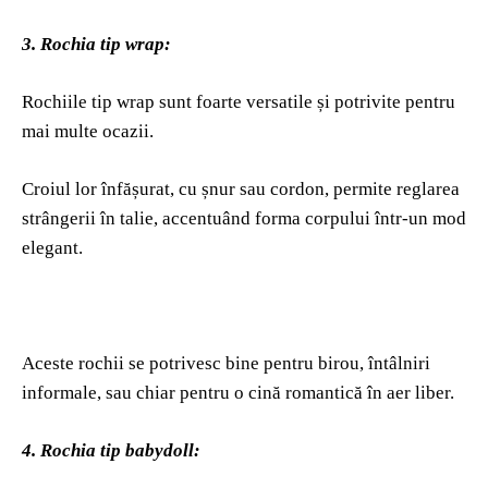
3. Rochia tip wrap:
Rochiile tip wrap sunt foarte versatile și potrivite pentru
mai multe ocazii.
Croiul lor înfășurat, cu șnur sau cordon, permite reglarea
strângerii în talie, accentuând forma corpului într-un mod
elegant.
Aceste rochii se potrivesc bine pentru birou, întâlniri
informale, sau chiar pentru o cină romantică în aer liber.
4. Rochia tip babydoll: