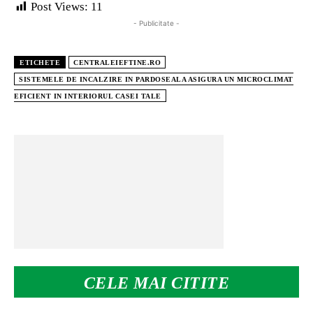
Post Views:
11
- Publicitate -
ETICHETE
CENTRALEIEFTINE.RO
SISTEMELE DE INCALZIRE IN PARDOSEALA ASIGURA UN MICROCLIMAT
EFICIENT IN INTERIORUL CASEI TALE
CELE MAI CITITE