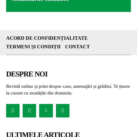
ACORD DE CONFIDENȚIALITATE
TERMENI ȘI CONDIȚII
CONTACT
DESPRE NOI
Revistă online și print despre case, amenajări și grădini. Te ținem
la curent cu noutățile din domeniu
ULTIMELE ARTICOLE