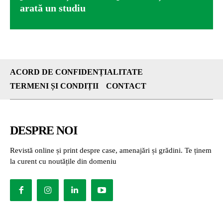
arată un studiu
ACORD DE CONFIDENȚIALITATE
TERMENI ȘI CONDIȚII
CONTACT
DESPRE NOI
Revistă online și print despre case, amenajări și grădini. Te ținem
la curent cu noutățile din domeniu