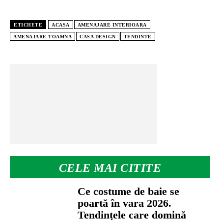
ETICHETE
ACASA
AMENAJARE INTERIOARA
AMENAJARE TOAMNA
CASA DESIGN
TENDINTE
CELE MAI CITITE
Ce costume de baie se
poartă în vara 2026.
Tendințele care domină