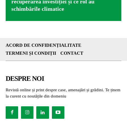
recuperarea investiției și ce rol au
schimbările climatice
ACORD DE CONFIDENȚIALITATE
TERMENI ȘI CONDIȚII
CONTACT
DESPRE NOI
Revistă online și print despre case, amenajări și grădini. Te ținem
la curent cu noutățile din domeniu