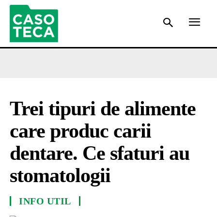
Trei tipuri de alimente
care produc carii
dentare. Ce sfaturi au
stomatologii
INFO UTIL