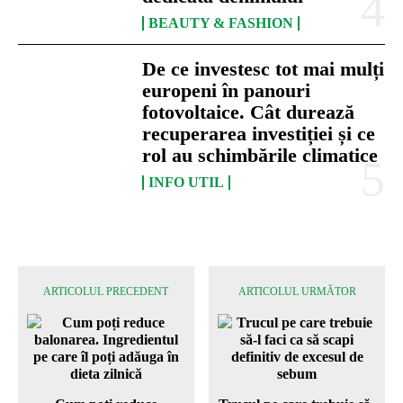
BEAUTY & FASHION
De ce investesc tot mai mulți
europeni în panouri
fotovoltaice. Cât durează
recuperarea investiției și ce
rol au schimbările climatice
INFO UTIL
ARTICOLUL PRECEDENT
ARTICOLUL URMĂTOR