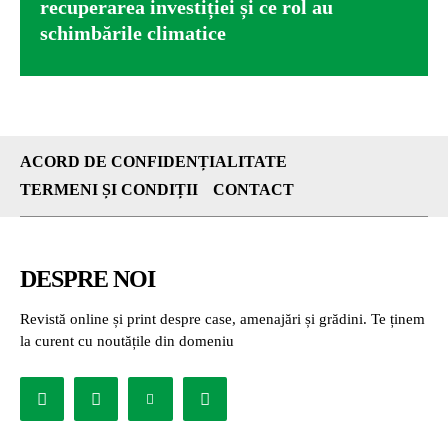
recuperarea investiției și ce rol au
schimbările climatice
ACORD DE CONFIDENȚIALITATE
TERMENI ȘI CONDIȚII
CONTACT
DESPRE NOI
Revistă online și print despre case, amenajări și grădini. Te ținem
la curent cu noutățile din domeniu