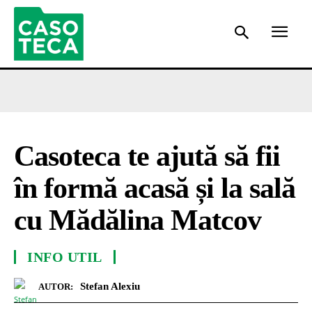
Casoteca te ajută să fii
în formă acasă și la sală
cu Mădălina Matcov
INFO UTIL
Stefan Alexiu
AUTOR: