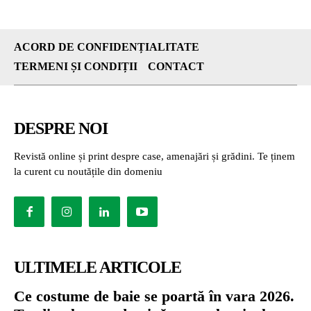
ACORD DE CONFIDENȚIALITATE
TERMENI ȘI CONDIȚII
CONTACT
DESPRE NOI
Revistă online și print despre case, amenajări și grădini. Te ținem
la curent cu noutățile din domeniu
ULTIMELE ARTICOLE
Ce costume de baie se poartă în vara 2026.