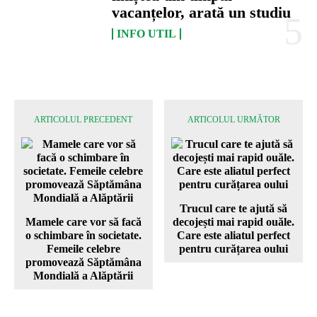
vacanțelor, arată un studiu
INFO UTIL
ARTICOLUL PRECEDENT
ARTICOLUL URMĂTOR
Trucul care te ajută să
Mamele care vor să facă
decojești mai rapid ouăle.
o schimbare în societate.
Care este aliatul perfect
Femeile celebre
pentru curățarea oului
promovează Săptămâna
Mondială a Alăptării