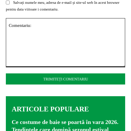
Salvați numele meu, adresa de e-mail și site-ul web în acest browser
pentru data viitoare i comentariu.
Comentariu:
ARTICOLE POPULARE
Ce costume de baie se poartă în vara 2026.
Tendințele care domină sezonul estival