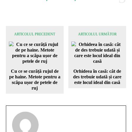
ARTICOLUL PRECEDENT
ARTICOLUL URMĂTOR
Cu ce se curăță rujul de
Orhideea în casă: cât de
pe haine. Metote pentru a
des trebuie udată și care
scăpa ușor de petele de
este locul ideal din casă
ruj