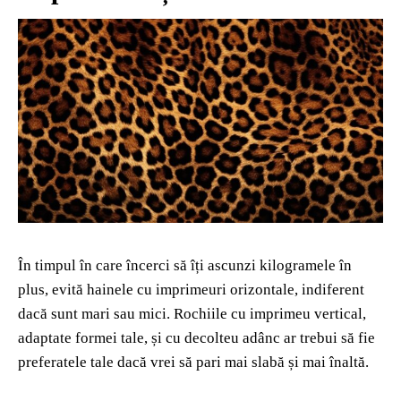
În timpul în care încerci să îți ascunzi kilogramele în
plus, evită hainele cu imprimeuri orizontale, indiferent
dacă sunt mari sau mici. Rochiile cu imprimeu vertical,
adaptate formei tale, și cu decolteu adânc ar trebui să fie
preferatele tale dacă vrei să pari mai slabă și mai înaltă.