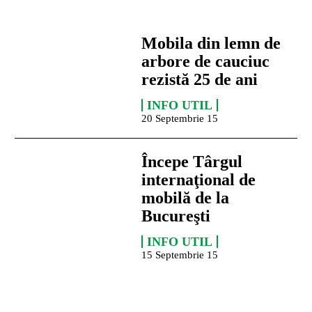
Mobila din lemn de
arbore de cauciuc
rezistă 25 de ani
INFO UTIL
20 Septembrie 15
Începe Târgul
internaţional de
mobilă de la
Bucureşti
INFO UTIL
15 Septembrie 15