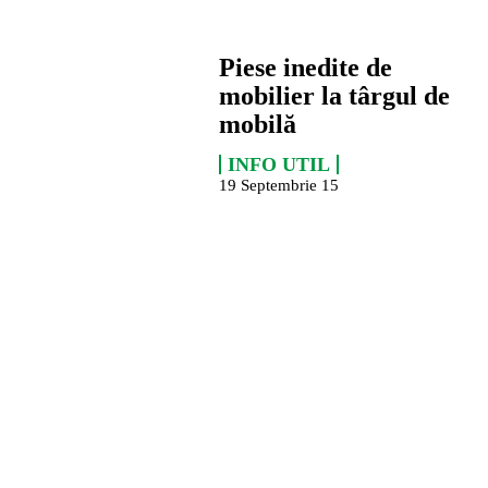
Piese inedite de
mobilier la târgul de
mobilă
INFO UTIL
19 Septembrie 15