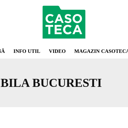
NĂ
INFO UTIL
VIDEO
MAGAZIN CASOTEC
BILA BUCURESTI