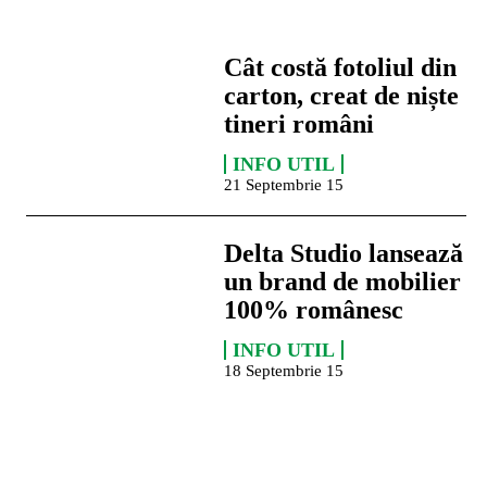
Cât costă fotoliul din
carton, creat de niște
tineri români
INFO UTIL
21 Septembrie 15
Delta Studio lansează
un brand de mobilier
100% românesc
INFO UTIL
18 Septembrie 15