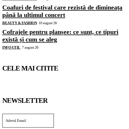
Coafuri de festival care rezistă de dimineața
până la ultimul concert
BEAUTY & FASHION
10 august 26
Cofrajele pentru planșee: ce sunt, ce tipuri
există și cum se aleg
INFO UTIL
7 august 26
CELE MAI CITITE
NEWSLETTER