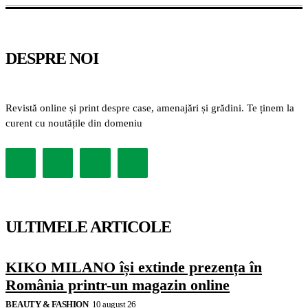
DESPRE NOI
Revistă online și print despre case, amenajări și grădini. Te ținem la
curent cu noutățile din domeniu
ULTIMELE ARTICOLE
KIKO MILANO își extinde prezența în
România printr-un magazin online
BEAUTY & FASHION
10 august 26