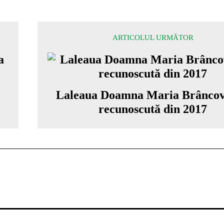
ARTICOLUL URMĂTOR
Laleaua Doamna Maria Brânco
recunoscută din 2017