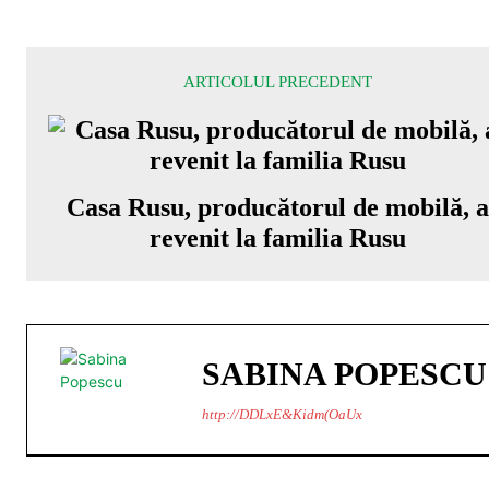
ARTICOLUL PRECEDENT
Casa Rusu, producătorul de mobilă, a
revenit la familia Rusu
SABINA POPESCU
http://DDLxE&Kidm(OaUx