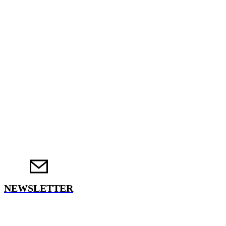
NEWSLETTER