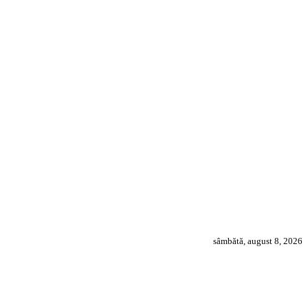
sâmbătă, august 8, 2026