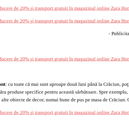
- Publicita
ont
: cu toate că mai sunt aproape două luni până la Crăciun, poţ
ra produse specifice pentru această sărbătoare. Spre exemplu, 
 alte obiecte de decor, numai bune de pus pe masa de Crăciun. 