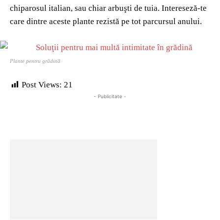
chiparosul italian, sau chiar arbuşti de tuia. Intereseză-te
care dintre aceste plante rezistă pe tot parcursul anului.
Plante pentru grădină
Post Views:
21
- Publicitate -