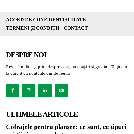
ACORD DE CONFIDENȚIALITATE
TERMENI ȘI CONDIȚII
CONTACT
DESPRE NOI
Revistă online și print despre case, amenajări și grădini. Te ținem
la curent cu noutățile din domeniu
ULTIMELE ARTICOLE
Cofrajele pentru planșee: ce sunt, ce tipuri