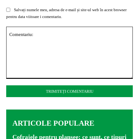
Salvați numele meu, adresa de e-mail și site-ul web în acest browser
pentru data viitoare i comentariu.
Comentariu:
ARTICOLE POPULARE
Cofrajele pentru planșee: ce sunt, ce tipuri