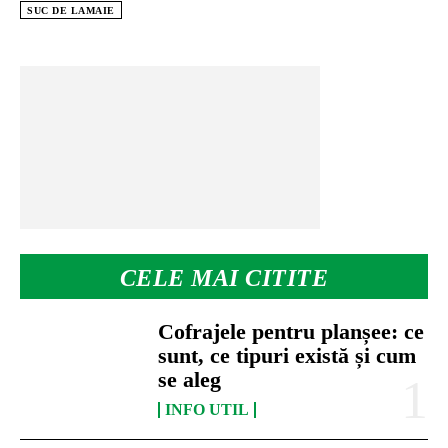
SUC DE LAMAIE
CELE MAI CITITE
Cofrajele pentru planșee: ce
sunt, ce tipuri există și cum
se aleg
INFO UTIL