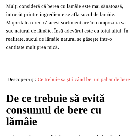
Mulți consideră că berea cu lămâie este mai sănătoasă,
întrucât printre ingrediente se află sucul de lămâie.
Majoritatea cred că acest sortiment are în compoziția sa
suc natural de lămâie. Însă adevărul este cu totul altul. În
realitate, sucul de lămâie natural se găsește într-o
cantitate mult prea mică.
Descoperă și:
Ce trebuie să știi când bei un pahar de bere
De ce trebuie să evită
consumul de bere cu
lămâie