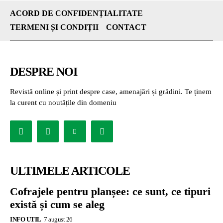
ACORD DE CONFIDENȚIALITATE
TERMENI ȘI CONDIȚII
CONTACT
DESPRE NOI
Revistă online și print despre case, amenajări și grădini. Te ținem
la curent cu noutățile din domeniu
ULTIMELE ARTICOLE
Cofrajele pentru planșee: ce sunt, ce tipuri
există și cum se aleg
INFO UTIL
7 august 26