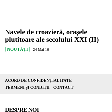
Navele de croazieră, oraşele
plutitoare ale secolului XXI (II)
NOUTĂȚI
24 Mai 16
ACORD DE CONFIDENȚIALITATE
TERMENI ȘI CONDIȚII
CONTACT
DESPRE NOI