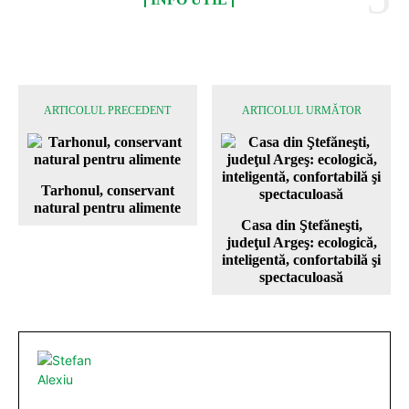
ARTICOLUL PRECEDENT
ARTICOLUL URMĂTOR
Tarhonul, conservant
natural pentru alimente
Casa din Ştefăneşti,
judeţul Argeş: ecologică,
inteligentă, confortabilă şi
spectaculoasă