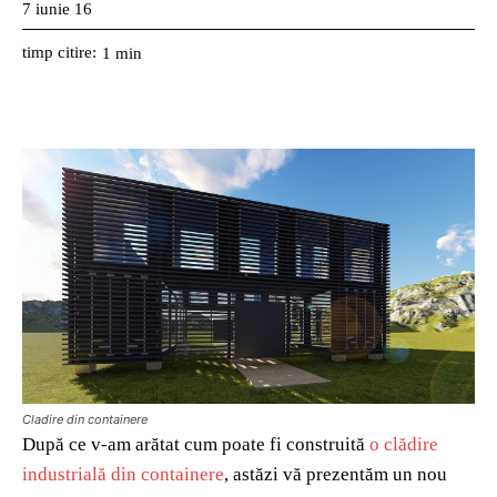
7 iunie 16
timp citire:
1
min
Cladire din containere
După ce v-am arătat cum poate fi construită
o clădire
industrială din containere
, astăzi vă prezentăm un nou