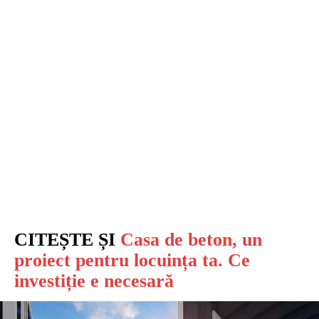
CITEȘTE ȘI
Casa de beton, un
proiect pentru locuința ta. Ce
investiție e necesară