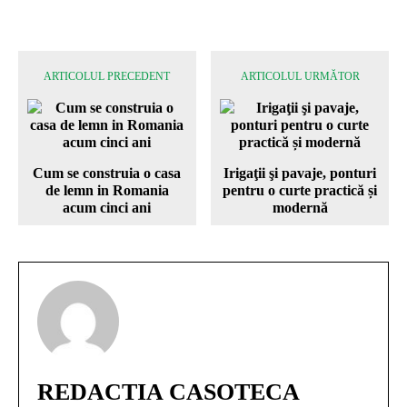
ARTICOLUL PRECEDENT
ARTICOLUL URMĂTOR
Cum se construia o casa
Irigaţii şi pavaje, ponturi
de lemn in Romania
pentru o curte practică și
acum cinci ani
modernă
REDACTIA CASOTECA