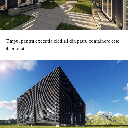
Timpul pentru execuția clădirii din patru containere este
de o lună.