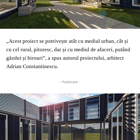
„Acest proiect se potrivește atât cu mediul urban, cât și
cu cel rural, pitoresc, dar și cu mediul de afaceri, putând
găzdui și birouri”, a spus autorul proiectului, arhitect
Adrian Constantinescu.
- Publicitate -