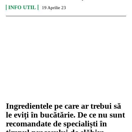
INFO UTIL
19 Aprilie 23
Ingredientele pe care ar trebui să
le eviți în bucătărie. De ce nu sunt
recomandate de specialiști în