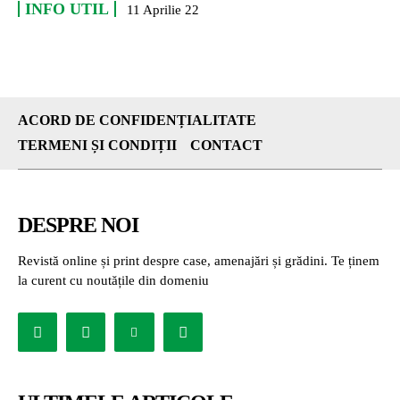
INFO UTIL
11 Aprilie 22
ACORD DE CONFIDENȚIALITATE
TERMENI ȘI CONDIȚII
CONTACT
DESPRE NOI
Revistă online și print despre case, amenajări și grădini. Te ținem
la curent cu noutățile din domeniu