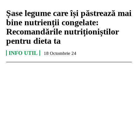
Șase legume care își păstrează mai
bine nutrienții congelate:
Recomandările nutriționiștilor
pentru dieta ta
INFO UTIL
18 Octombrie 24