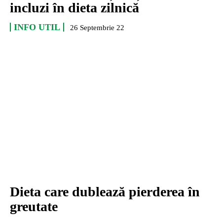
incluzi în dieta zilnică
INFO UTIL
26 Septembrie 22
Dieta care dublează pierderea în
greutate