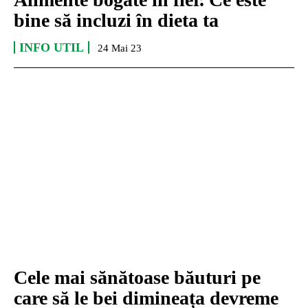
bine să incluzi în dieta ta
INFO UTIL
24 Mai 23
Cele mai sănătoase băuturi pe
care să le bei dimineața devreme