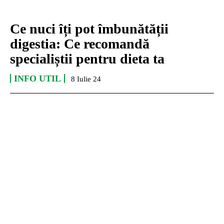
Ce nuci îți pot îmbunătății
digestia: Ce recomandă
specialiștii pentru dieta ta
INFO UTIL
8 Iulie 24