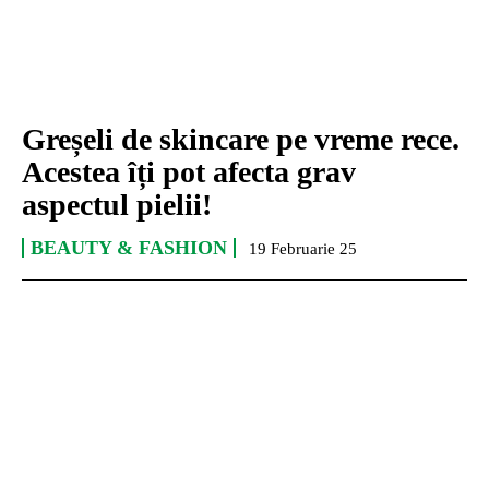
Greșeli de skincare pe vreme rece.
Acestea îți pot afecta grav
aspectul pielii!
BEAUTY & FASHION
19 Februarie 25