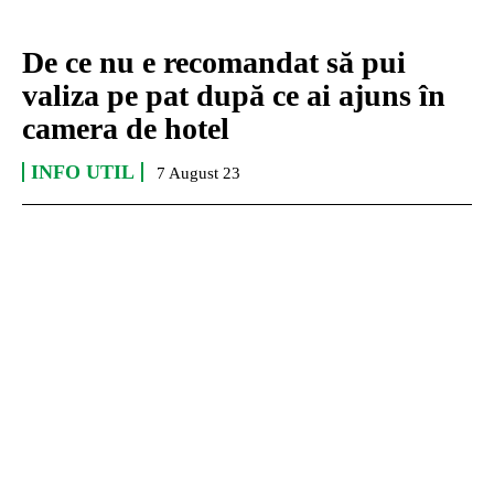
De ce nu e recomandat să pui
valiza pe pat după ce ai ajuns în
camera de hotel
INFO UTIL
7 August 23