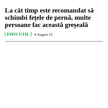
La cât timp este recomandat să
schimbi fețele de pernă, multe
persoane fac această greșeală
INFO UTIL
4 August 23