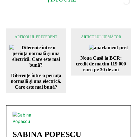
ARTICOLUL PRECEDENT
ARTICOLUL URMĂTOR
Noua Casă la BCR:
credit de maxim 119.000
euro pe 30 de ani
Diferențe între o periuța
normală și una electrică.
Care este mai bună?
SABINA POPESCU