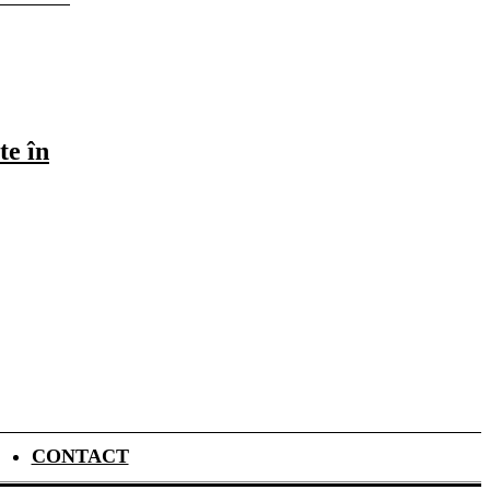
te în
CONTACT