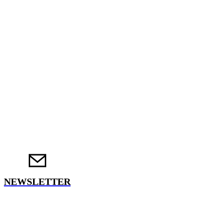
NEWSLETTER