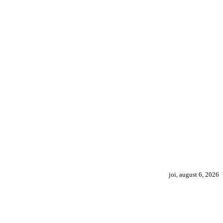
joi, august 6, 2026