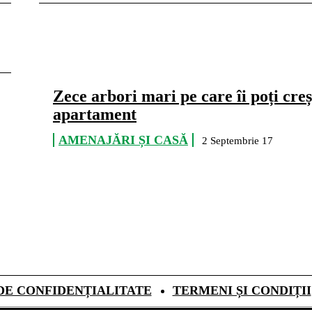
Zece arbori mari pe care îi poți creș
apartament
AMENAJĂRI ȘI CASĂ
2 Septembrie 17
DE CONFIDENȚIALITATE
TERMENI ȘI CONDIȚII