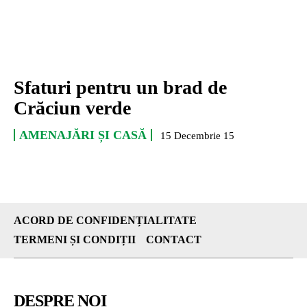
Sfaturi pentru un brad de
Crăciun verde
AMENAJĂRI ȘI CASĂ
15 Decembrie 15
ACORD DE CONFIDENȚIALITATE
TERMENI ȘI CONDIȚII
CONTACT
DESPRE NOI