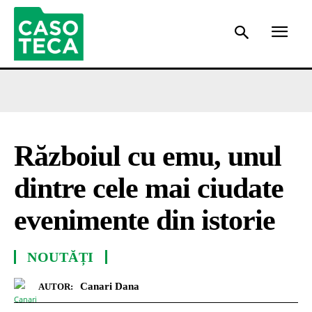
Războiul cu emu, unul
dintre cele mai ciudate
evenimente din istorie
NOUTĂȚI
Canari Dana
AUTOR: