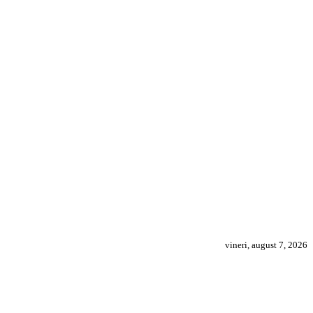
vineri, august 7, 2026