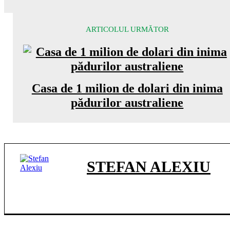
ARTICOLUL URMĂTOR
Casa de 1 milion de dolari din inima
pădurilor australiene
STEFAN ALEXIU