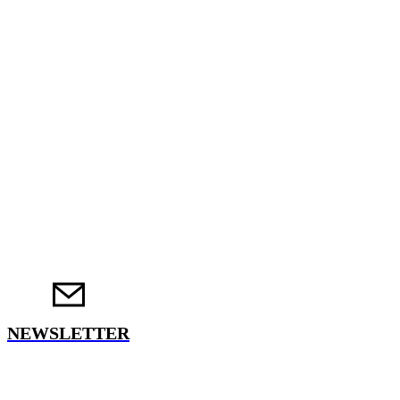
NEWSLETTER