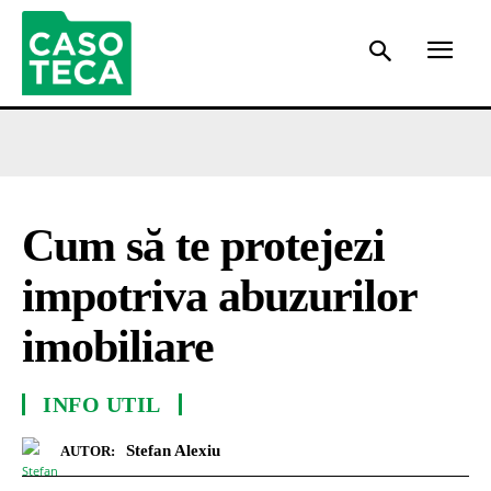
Cum să te protejezi
impotriva abuzurilor
imobiliare
INFO UTIL
Stefan Alexiu
AUTOR: