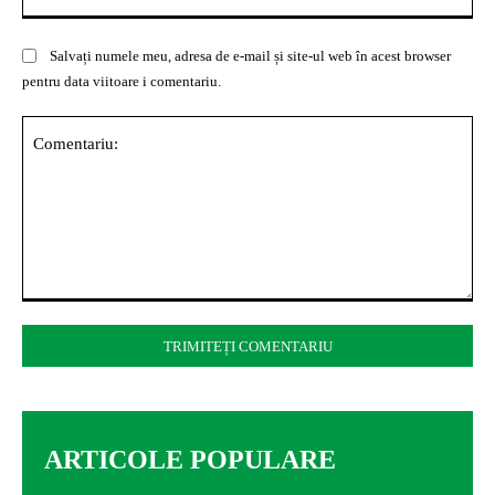
Salvați numele meu, adresa de e-mail și site-ul web în acest browser
pentru data viitoare i comentariu.
Comentariu:
ARTICOLE POPULARE