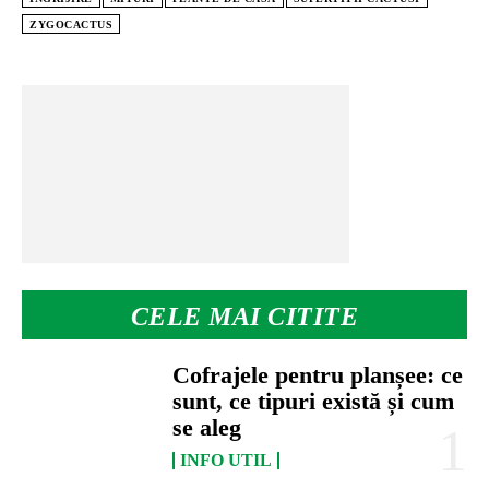
ZYGOCACTUS
CELE MAI CITITE
Cofrajele pentru planșee: ce
sunt, ce tipuri există și cum
se aleg
INFO UTIL