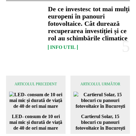
De ce investesc tot mai mulți
europeni în panouri
fotovoltaice. Cât durează
recuperarea investiției și ce
rol au schimbările climatice
INFO UTIL
ARTICOLUL PRECEDENT
ARTICOLUL URMĂTOR
LED- consum de 10 ori
Cartierul Solar, 15
mai mic și durată de viață
blocuri cu panouri
de 40 de ori mai mare
fotovoltaice în Bucureşti