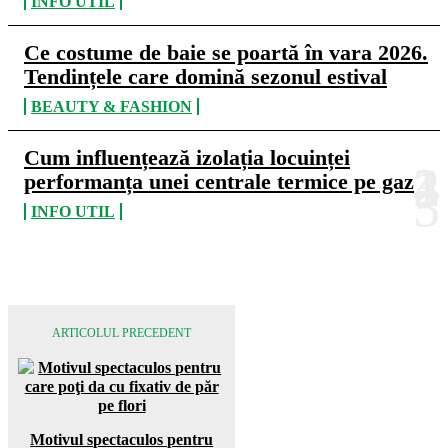
INFO UTIL
Ce costume de baie se poartă în vara 2026.
Tendințele care domină sezonul estival
BEAUTY & FASHION
Cum influențează izolația locuinței
performanța unei centrale termice pe gaz
INFO UTIL
ARTICOLUL PRECEDENT
Motivul spectaculos pentru