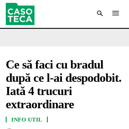
Ce să faci cu bradul
după ce l-ai despodobit.
Iată 4 trucuri
extraordinare
INFO UTIL